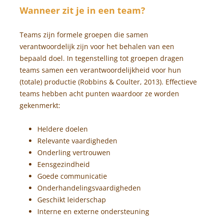
Wanneer zit je in een team?
Teams zijn formele groepen die samen
verantwoordelijk zijn voor het behalen van een
bepaald doel. In tegenstelling tot groepen dragen
teams samen een verantwoordelijkheid voor hun
(totale) productie (Robbins & Coulter, 2013). Effectieve
teams hebben acht punten waardoor ze worden
gekenmerkt:
Heldere doelen
Relevante vaardigheden
Onderling vertrouwen
Eensgezindheid
Goede communicatie
Onderhandelingsvaardigheden
Geschikt leiderschap
Interne en externe ondersteuning