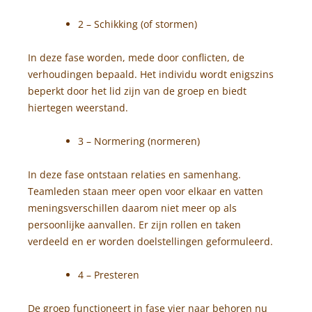
2 – Schikking (of stormen)
In deze fase worden, mede door conflicten, de
verhoudingen bepaald. Het individu wordt enigszins
beperkt door het lid zijn van de groep en biedt
hiertegen weerstand.
3 – Normering (normeren)
In deze fase ontstaan relaties en samenhang.
Teamleden staan meer open voor elkaar en vatten
meningsverschillen daarom niet meer op als
persoonlijke aanvallen. Er zijn rollen en taken
verdeeld en er worden doelstellingen geformuleerd.
4 – Presteren
De groep functioneert in fase vier naar behoren nu