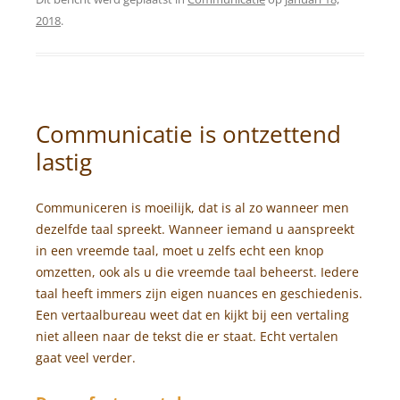
2018
.
Communicatie is ontzettend
lastig
Communiceren is moeilijk, dat is al zo wanneer men
dezelfde taal spreekt. Wanneer iemand u aanspreekt
in een vreemde taal, moet u zelfs echt een knop
omzetten, ook als u die vreemde taal beheerst. Iedere
taal heeft immers zijn eigen nuances en geschiedenis.
Een vertaalbureau weet dat en kijkt bij een vertaling
niet alleen naar de tekst die er staat. Echt vertalen
gaat veel verder.