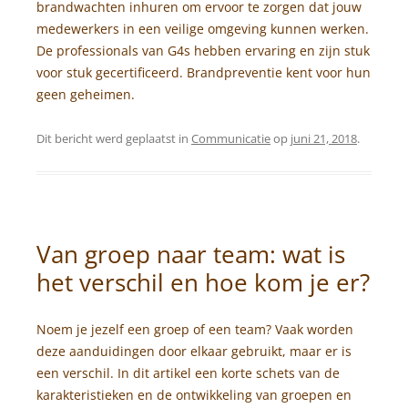
brandwachten inhuren om ervoor te zorgen dat jouw
medewerkers in een veilige omgeving kunnen werken.
De professionals van G4s hebben ervaring en zijn stuk
voor stuk gecertificeerd. Brandpreventie kent voor hun
geen geheimen.
Dit bericht werd geplaatst in
Communicatie
op
juni 21, 2018
.
Van groep naar team: wat is
het verschil en hoe kom je er?
Noem je jezelf een groep of een team? Vaak worden
deze aanduidingen door elkaar gebruikt, maar er is
een verschil. In dit artikel een korte schets van de
karakteristieken en de ontwikkeling van groepen en