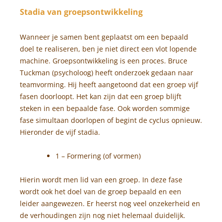
Stadia van groepsontwikkeling
Wanneer je samen bent geplaatst om een bepaald
doel te realiseren, ben je niet direct een vlot lopende
machine. Groepsontwikkeling is een proces. Bruce
Tuckman (psycholoog) heeft onderzoek gedaan naar
teamvorming. Hij heeft aangetoond dat een groep vijf
fasen doorloopt. Het kan zijn dat een groep blijft
steken in een bepaalde fase. Ook worden sommige
fase simultaan doorlopen of begint de cyclus opnieuw.
Hieronder de vijf stadia.
1 – Formering (of vormen)
Hierin wordt men lid van een groep. In deze fase
wordt ook het doel van de groep bepaald en een
leider aangewezen. Er heerst nog veel onzekerheid en
de verhoudingen zijn nog niet helemaal duidelijk.