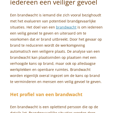
iedereen een veiliger gevoel
Een brandwacht is iemand die zich vooral bezighoudt
met het evalueren van potentieel brandgevaarlijke
situaties. Het doel van een
brandwacht
is om iedereen
een veilig gevoel te geven en uiteraard om te
voorkomen dat er brand uitbreekt. Door het gevaar op
brand te reduceren wordt de werkomgeving
automatisch een veiligere plaats. De analyse van een
brandwacht kan plaatsvinden op plaatsen met een
verhoogde kans op brand, maar ook op alledaagse
werkplekken en openbare ruimtes. Brandwacht
worden eigenlijk overal ingezet om de kans op brand
te verminderen en mensen een veilig gevoel te geven.
Het profiel van een brandwacht
Een brandwacht is een oplettend persoon die op de
details let. Brandgevaarlijke situaties worden door