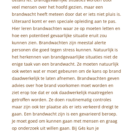
veel mensen over het hoofd gezien, maar een
brandwacht heeft meteen door dat er iets niet pluis is.
Uiteraard komt er een speciale opleiding aan te pas.
Hier leren brandwachten waar ze op moeten letten en
hoe een potentieel gevaarlijke situatie eruit zou
kunnen zien. Brandwachten zijn meestal alerte
personen die goed tegen stress kunnen. Natuurlijk is
het herkennen van brandgevaarlijke situaties niet de
enige taak van een brandwacht. Ze moeten natuurlijk
ook weten wat er moet gebeuren om de kans op brand
daadwerkelijk te laten afnemen. Brandwachten geven
advies over hoe brand voorkomen moet worden en
ziet erop toe dat er ook daadwerkelijk maatregelen
getroffen worden. Ze doen routinematig controles
maar zijn ook ter plaatse als er iets verkeerd dreigt te
gaan. Een brandwacht zijn is een gevarieerd beroep.
Je moet goed om kunnen gaan met mensen en graag
op onderzoek uit willen gaan. Bij G4s kun je