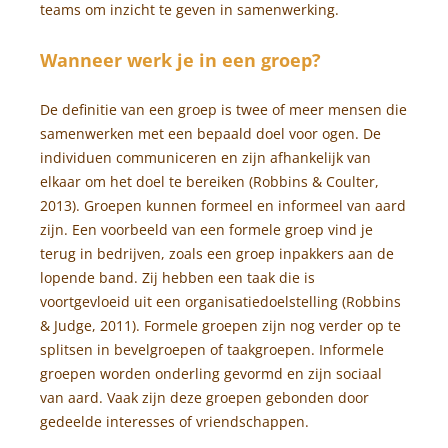
teams om inzicht te geven in samenwerking.
Wanneer werk je in een groep?
De definitie van een groep is twee of meer mensen die
samenwerken met een bepaald doel voor ogen. De
individuen communiceren en zijn afhankelijk van
elkaar om het doel te bereiken (Robbins & Coulter,
2013). Groepen kunnen formeel en informeel van aard
zijn. Een voorbeeld van een formele groep vind je
terug in bedrijven, zoals een groep inpakkers aan de
lopende band. Zij hebben een taak die is
voortgevloeid uit een organisatiedoelstelling (Robbins
& Judge, 2011). Formele groepen zijn nog verder op te
splitsen in bevelgroepen of taakgroepen. Informele
groepen worden onderling gevormd en zijn sociaal
van aard. Vaak zijn deze groepen gebonden door
gedeelde interesses of vriendschappen.