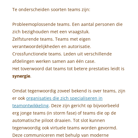
Te onderscheiden soorten teams zijn:
Probleemoplossende teams. Een aantal personen die
zich bezighouden met een vraagstuk.
Zelfsturende teams. Teams met eigen
verantwoordelijkheden en autorisatie.
Crossfunctionele teams. Leden uit verschillende
afdelingen werken samen aan één case.
Het toverwoord dat teams tot betere prestaties leidt is
synergie
.
Omdat tegenwoordig zoveel bekend is over teams, zijn
er ook
organisaties die zich specialiseren in
teamontwikkeling
. Deze zijn gericht op bijvoorbeeld
erg jonge teams (in storm fase) of teams die op de
automatische piloot draaien. Tot slot kunnen
tegenwoordig ook virtuele teams worden gevormd.
Deze communiceren met behulp van moderne