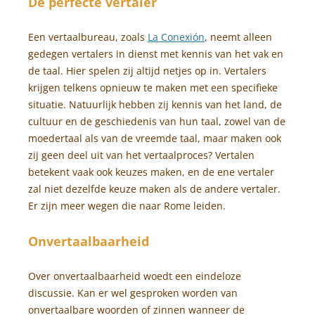
De perfecte vertaler
Een vertaalbureau, zoals
La Conexión
, neemt alleen
gedegen vertalers in dienst met kennis van het vak en
de taal. Hier spelen zij altijd netjes op in. Vertalers
krijgen telkens opnieuw te maken met een specifieke
situatie. Natuurlijk hebben zij kennis van het land, de
cultuur en de geschiedenis van hun taal, zowel van de
moedertaal als van de vreemde taal, maar maken ook
zij geen deel uit van het vertaalproces? Vertalen
betekent vaak ook keuzes maken, en de ene vertaler
zal niet dezelfde keuze maken als de andere vertaler.
Er zijn meer wegen die naar Rome leiden.
Onvertaalbaarheid
Over onvertaalbaarheid woedt een eindeloze
discussie. Kan er wel gesproken worden van
onvertaalbare woorden of zinnen wanneer de