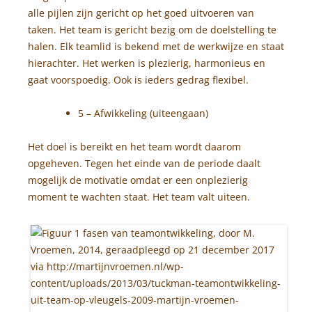
alle pijlen zijn gericht op het goed uitvoeren van
taken. Het team is gericht bezig om de doelstelling te
halen. Elk teamlid is bekend met de werkwijze en staat
hierachter. Het werken is plezierig, harmonieus en
gaat voorspoedig. Ook is ieders gedrag flexibel.
5 – Afwikkeling (uiteengaan)
Het doel is bereikt en het team wordt daarom
opgeheven. Tegen het einde van de periode daalt
mogelijk de motivatie omdat er een onplezierig
moment te wachten staat. Het team valt uiteen.