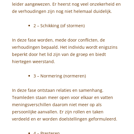
leider aangewezen. Er heerst nog veel onzekerheid en
de verhoudingen zijn nog niet helemaal duidelijk.
2 – Schikking (of stormen)
In deze fase worden, mede door conflicten, de
verhoudingen bepaald. Het individu wordt enigszins
beperkt door het lid zijn van de groep en biedt
hiertegen weerstand.
3 – Normering (normeren)
In deze fase ontstaan relaties en samenhang.
Teamleden staan meer open voor elkaar en vatten
meningsverschillen daarom niet meer op als
persoonlijke aanvallen. Er zijn rollen en taken
verdeeld en er worden doelstellingen geformuleerd.
4 – Presteren