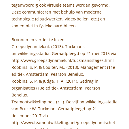
tegenwoordig ook virtuele teams worden gevormd.
Deze communiceren met behulp van moderne
technologie (cloud-werken, video-bellen, etc.) en
komen niet in fysieke aard bijeen.
Bronnen en verder te lezen:
Groepsdynamiek.nl. (2013). Tuckmans
ontwikkelingsstadia. Geraadpleegd op 21 mei 2015 via
http://www.groepsdynamiek.nl/tuckmansstages.html
Robbins, S. P. & Coulter, M., (2013). Management (11e
editie). Amsterdam: Pearson Benelux.
Robbins, S. P. & Judge, T. A. (2011). Gedrag in
organisaties (10e editie). Amsterdam: Pearson
Benelux.
Teamontwikkeling.net. (z.j.). De vijf ontwikkelingsstadia
van Bruce W. Tuckman. Geraadpleegd op 21
december 2017 via
http://www.teamontwikkeling.net/groepsdynamischet