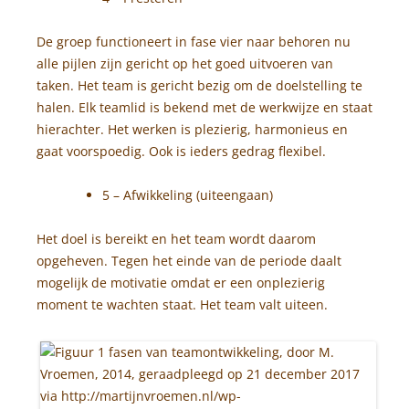
De groep functioneert in fase vier naar behoren nu
alle pijlen zijn gericht op het goed uitvoeren van
taken. Het team is gericht bezig om de doelstelling te
halen. Elk teamlid is bekend met de werkwijze en staat
hierachter. Het werken is plezierig, harmonieus en
gaat voorspoedig. Ook is ieders gedrag flexibel.
5 – Afwikkeling (uiteengaan)
Het doel is bereikt en het team wordt daarom
opgeheven. Tegen het einde van de periode daalt
mogelijk de motivatie omdat er een onplezierig
moment te wachten staat. Het team valt uiteen.