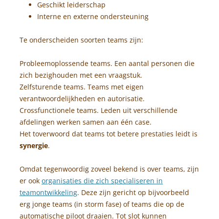
Geschikt leiderschap
Interne en externe ondersteuning
Te onderscheiden soorten teams zijn:
Probleemoplossende teams. Een aantal personen die
zich bezighouden met een vraagstuk.
Zelfsturende teams. Teams met eigen
verantwoordelijkheden en autorisatie.
Crossfunctionele teams. Leden uit verschillende
afdelingen werken samen aan één case.
Het toverwoord dat teams tot betere prestaties leidt is
synergie
.
Omdat tegenwoordig zoveel bekend is over teams, zijn
er ook
organisaties die zich specialiseren in
teamontwikkeling
. Deze zijn gericht op bijvoorbeeld
erg jonge teams (in storm fase) of teams die op de
automatische piloot draaien. Tot slot kunnen