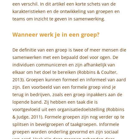
een verschil. In dit artikel een korte schets van de
karakteristieken en de ontwikkeling van groepen en
teams om inzicht te geven in samenwerking.
Wanneer werk je in een groep?
De definitie van een groep is twee of meer mensen die
samenwerken met een bepaald doel voor ogen. De
individuen communiceren en zijn afhankelijk van
elkaar om het doel te bereiken (Robbins & Coulter,
2013). Groepen kunnen formeel en informeel van aard
zijn. Een voorbeeld van een formele groep vind je
terug in bedrijven, zoals een groep inpakkers aan de
lopende band. Zij hebben een taak die is
voortgevloeid uit een organisatiedoelstelling (Robbins
& Judge, 2011). Formele groepen zijn nog verder op te
splitsen in bevelgroepen of taakgroepen. Informele
groepen worden onderling gevormd en zijn sociaal