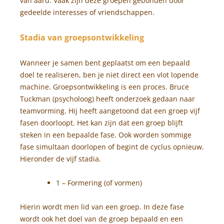
van aard. Vaak zijn deze groepen gebonden door
gedeelde interesses of vriendschappen.
Stadia van groepsontwikkeling
Wanneer je samen bent geplaatst om een bepaald
doel te realiseren, ben je niet direct een vlot lopende
machine. Groepsontwikkeling is een proces. Bruce
Tuckman (psycholoog) heeft onderzoek gedaan naar
teamvorming. Hij heeft aangetoond dat een groep vijf
fasen doorloopt. Het kan zijn dat een groep blijft
steken in een bepaalde fase. Ook worden sommige
fase simultaan doorlopen of begint de cyclus opnieuw.
Hieronder de vijf stadia.
1 – Formering (of vormen)
Hierin wordt men lid van een groep. In deze fase
wordt ook het doel van de groep bepaald en een