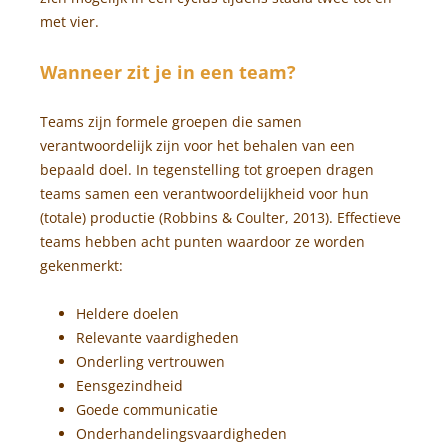
met vier.
Wanneer zit je in een team?
Teams zijn formele groepen die samen
verantwoordelijk zijn voor het behalen van een
bepaald doel. In tegenstelling tot groepen dragen
teams samen een verantwoordelijkheid voor hun
(totale) productie (Robbins & Coulter, 2013). Effectieve
teams hebben acht punten waardoor ze worden
gekenmerkt:
Heldere doelen
Relevante vaardigheden
Onderling vertrouwen
Eensgezindheid
Goede communicatie
Onderhandelingsvaardigheden